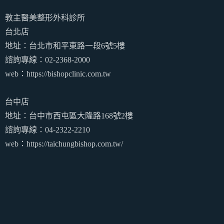
教主醫美整形外科診所
台北店
地址：台北市和平東路一段6號5樓
諮詢專線：02-2368-2000
web：https://bishopclinic.com.tw
台中店
地址：台中市西屯區大隆路168號2樓
諮詢專線：04-2322-2210
web：https://taichungbishop.com.tw/