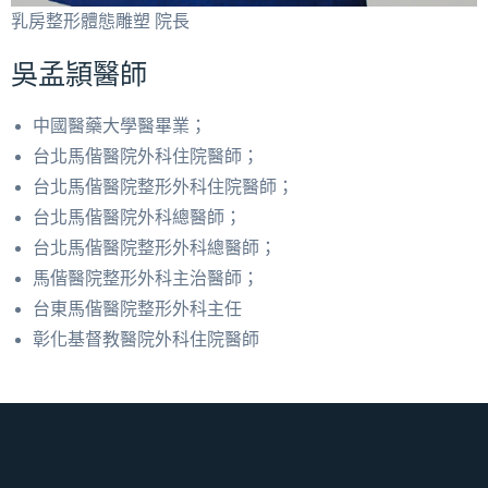
乳房整形體態雕塑 院長
吳孟
頴醫師
中國醫藥大學醫畢業；
台北馬偕醫院外科住院醫師；
台北馬偕醫院整形外科住院醫師；
台北馬偕醫院外科總醫師；
台北馬偕醫院整形外科總醫師；
馬偕醫院整形外科主治醫師；
台東馬偕醫院整形外科主任
彰化基督教醫院外科住院醫師