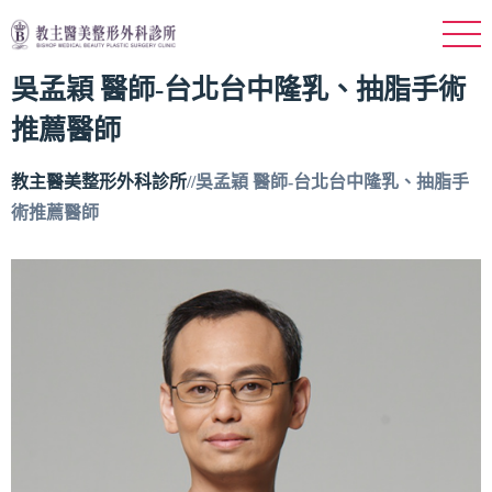
吳孟穎 醫師-台北台中隆乳、抽脂手術
推薦醫師
教主醫美整形外科診所
//
吳孟穎 醫師-台北台中隆乳、抽脂手
術推薦醫師