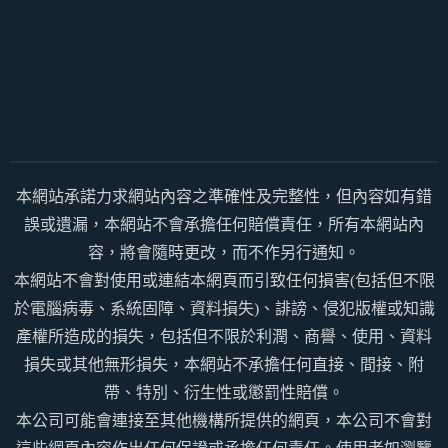
本網站承諾力求網站內容之準確性及完整性，但內容如有錯
誤或遺漏，本網站不會承擔任何賠償責任，所有本網站內
容，將會隨時更改，而不作另行通知。
本網站不會對使用或連結本網頁而引致任何損害(包括但不限
於電腦病毒、系統固障、資料損失)、誹謗、侵犯版權或知識
產權所造成的損失，包括但不限於利潤、商譽、使用、資料
損失或其他無形損失，本網站不承擔任何直接、間接、附
帶、特別、衍生性或懲罰性賠償。
本公司可能會連接至其他機構所提供的網頁，本公司不會對