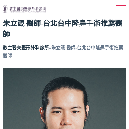
朱立箴 醫師-台北台中隆鼻手術推薦醫
師
教主醫美整形外科診所
//
朱立箴 醫師-台北台中隆鼻手術推薦
醫師