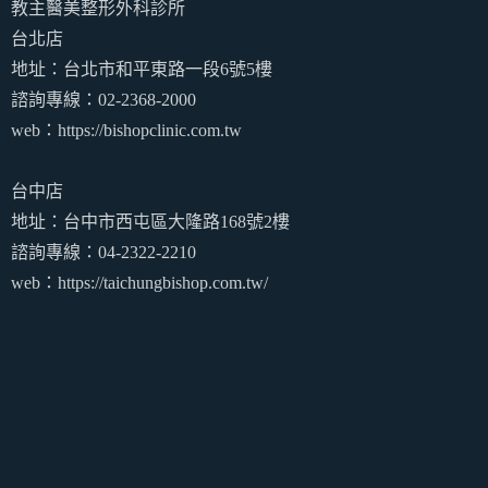
教主醫美整形外科診所
台北店
地址：台北市和平東路一段6號5樓
諮詢專線：02-2368-2000
web：https://bishopclinic.com.tw
台中店
地址：台中市西屯區大隆路168號2樓
諮詢專線：04-2322-2210
web：https://taichungbishop.com.tw/