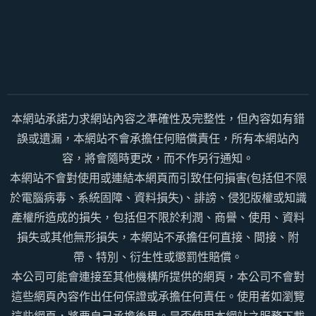
本網站承諾力求網站內容之準確性及完整性，但內容如有錯
誤或遺漏，本網站不會承擔任何賠償責任，所有本網站內
容，將會隨時更改，而不作另行通知。
本網站不會對使用或連結本網頁而引致任何損害(包括但不限
於電腦病毒、系統固障、資料損失)、誹謗、侵犯版權或知識
產權所造成的損失，包括但不限於利潤、商譽、使用、資料
損失或其他無形損失，本網站不承擔任何直接、間接、附
帶、特別、衍生性或懲罰性賠償。
本公司可能會連接至其他機構所提供的網頁，本公司不會對
這些網頁內容作出任何保證或承擔任何責任。使用者如瀏覽